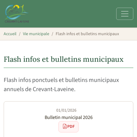
Accueil
Vie municipale
Flash infos et bulletins municipaux
Flash infos et bulletins municipaux
Flash infos ponctuels et bulletins municipaux
annuels de Crevant-Laveine.
01/01/2026
Bulletin municipal 2026
PDF