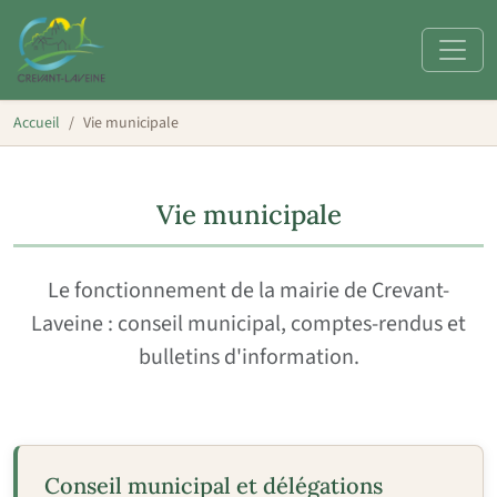
Accueil
Vie municipale
Vie municipale
Le fonctionnement de la mairie de Crevant-
Laveine : conseil municipal, comptes-rendus et
bulletins d'information.
Conseil municipal et délégations