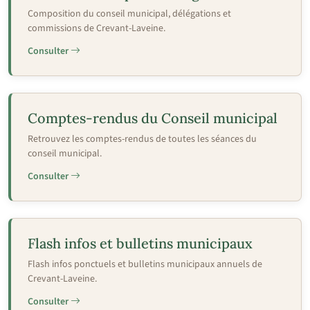
Composition du conseil municipal, délégations et
commissions de Crevant-Laveine.
Consulter
Comptes-rendus du Conseil municipal
Retrouvez les comptes-rendus de toutes les séances du
conseil municipal.
Consulter
Flash infos et bulletins municipaux
Flash infos ponctuels et bulletins municipaux annuels de
Crevant-Laveine.
Consulter